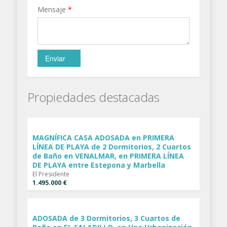
Mensaje
*
Enviar
Propiedades destacadas
MAGNÍFICA CASA ADOSADA en PRIMERA
LÍNEA DE PLAYA de 2 Dormitorios, 2 Cuartos
de Baño en VENALMAR, en PRIMERA LÍNEA
DE PLAYA entre Estepona y Marbella
El Presidente
1.495.000 €
ADOSADA de 3 Dormitorios, 3 Cuartos de