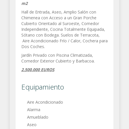
m2
Hall de Entrada, Aseo, Amplio Salón con
Chimenea con Acceso a un Gran Porche
Cubierto Orientado al Suroeste, Comedor
Independiente, Cocina Totalmente Equipada,
Sótano con Bodega. Suelos de Terracota,
Aire Acondicionado Frío / Calor, Cochera para
Dos Coches.
Jardín Privado con Piscina Climatizada,
Comedor Exterior Cubierto y Barbacoa.
2.500.000 EUROS
Equipamiento
Aire Acondicionado
Alarma
Amueblado
Aseo