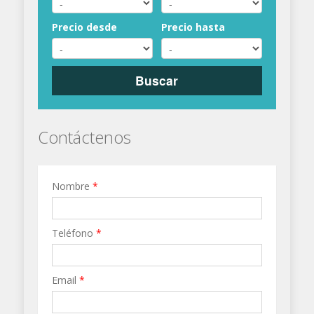
Precio desde
Precio hasta
Buscar
Contáctenos
Nombre
*
Teléfono
*
Email
*