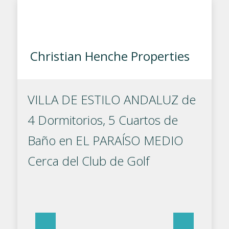
Christian Henche Properties
VILLA DE ESTILO ANDALUZ de
4 Dormitorios, 5 Cuartos de
Baño en EL PARAÍSO MEDIO
Cerca del Club de Golf