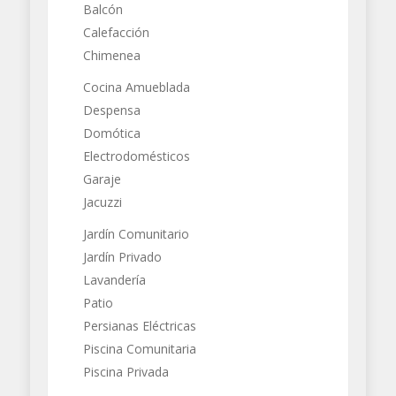
Balcón
Calefacción
Chimenea
Cocina Amueblada
Despensa
Domótica
Electrodomésticos
Garaje
Jacuzzi
Jardín Comunitario
Jardín Privado
Lavandería
Patio
Persianas Eléctricas
Piscina Comunitaria
Piscina Privada